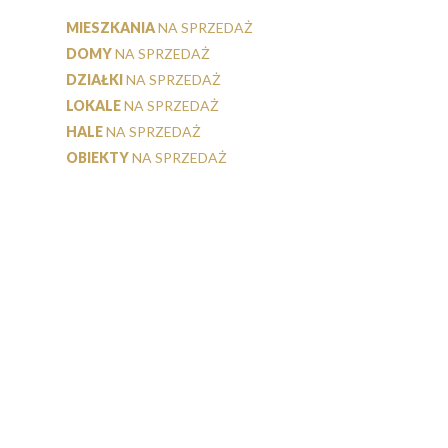
MIESZKANIA
NA SPRZEDAŻ
DOMY
NA SPRZEDAŻ
DZIAŁKI
NA SPRZEDAŻ
LOKALE
NA SPRZEDAŻ
HALE
NA SPRZEDAŻ
OBIEKTY
NA SPRZEDAŻ