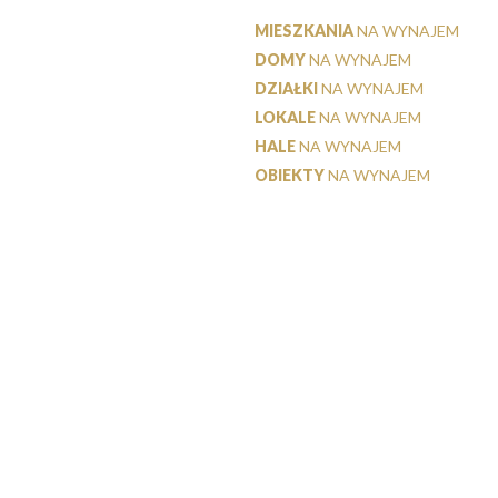
MIESZKANIA
NA WYNAJEM
DOMY
NA WYNAJEM
DZIAŁKI
NA WYNAJEM
LOKALE
NA WYNAJEM
HALE
NA WYNAJEM
OBIEKTY
NA WYNAJEM