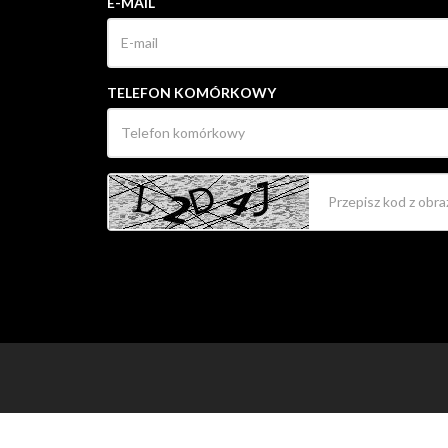
E-MAIL
TELEFON KOMÓRKOWY