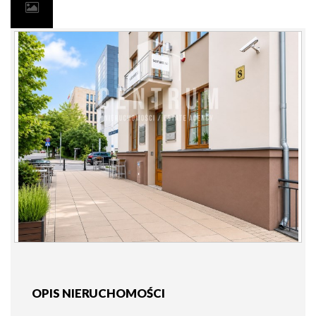
OPIS NIERUCHOMOŚCI