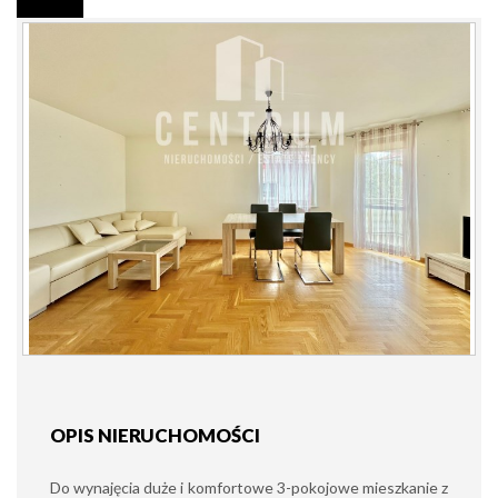
OPIS NIERUCHOMOŚCI
Do wynajęcia duże i komfortowe 3-pokojowe mieszkanie z